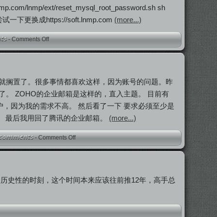
om/lnmp/ext/reset_mysql_root_password.sh sh
尝试一下更换成https://soft.lnmp.com
(more...)
-
Comments Off
就搁置了。很多事情都喜欢这样，因为账号的问题。昨
。 ZOHO的企业邮箱是这样的，直入主题。 目前有
用户，因为我的需求不高。 然后看了一下 要求必须至少是
求。 最后我用回了腾讯的企业邮箱。
(more...)
-
Comments Off
历史性的时刻，这个时间本来应该往前推12年，高手总