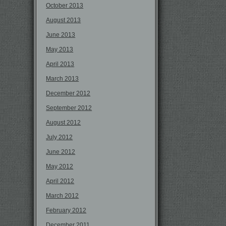
October 2013
August 2013
June 2013
May 2013
April 2013
March 2013
December 2012
September 2012
August 2012
July 2012
June 2012
May 2012
April 2012
March 2012
February 2012
December 2011