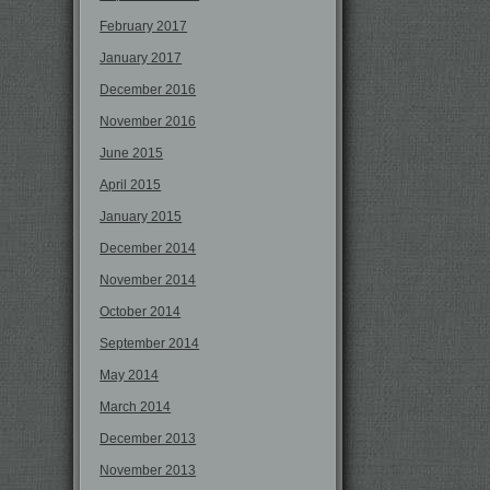
February 2017
January 2017
December 2016
November 2016
June 2015
April 2015
January 2015
December 2014
November 2014
October 2014
September 2014
May 2014
March 2014
December 2013
November 2013