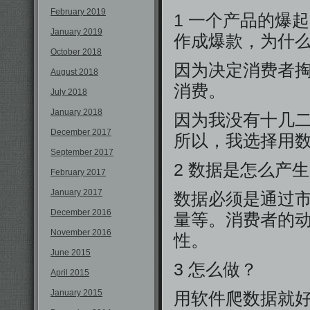
February 2019
1 一个产品的爆
January 2019
作成爆款，为什
October 2018
因为决定消费者
August 2018
消费。
July 2018
January 2018
因为我没有十几
December 2017
所以，我选择用
September 2017
2 数据是怎么产
February 2017
January 2017
数据必须是通过
December 2016
量等。消费者的
November 2016
性。
June 2015
3 怎么做？
April 2015
January 2015
用软件爬数据就