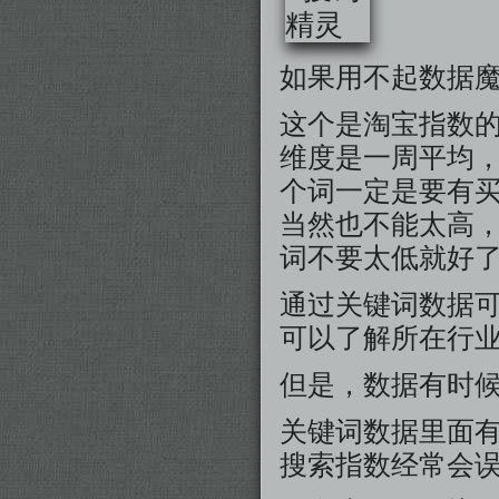
如果用不起数据
这个是淘宝指数
维度是一周平均
个词一定是要有
当然也不能太高
词不要太低就好
通过关键词数据
可以了解所在行
但是，数据有时
关键词数据里面
搜索指数经常会