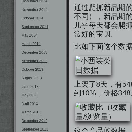
December 2014
通过爬抓新品期的
November 2014
不同），新品期
October 2014
几乎每天都会爬
September 2014
常好的宝贝。
May 2014
March 2014
比如下面这个数
December 2013
November 2013
October 2013
August 2013
上架了8天，有5
June 2013
到10%，价格3
May 2013
April 2013
March 2013
December 2012
这个产品的数据，
September 2012