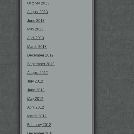
October 2013
August 2013
June 2013
May 2013
April 2013
March 2013
December 2012
September 2012
August 2012
July 2012
June 2012
May 2012
April 2012
March 2012
February 2012
December 2011