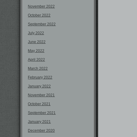
November 2022
October 2022
September 2022
July 2022
June 2022
May 2022
April 2022
March 2022
February 2022
January 2022
November 2021
October 2021
September 2021
January 2021
December 2020