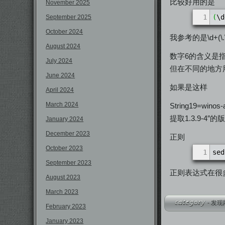
比较好用的是
November 2025
1
(
\d
September 2025
October 2024
我参考的是\d+(\.\d
August 2024
数字6的含义是
July 2024
但在不同的地方
June 2024
如果是这样
April 2024
March 2024
String19=winos-
提取1.3.9-4″
January 2024
December 2023
正则
October 2023
1
sed
September 2023
正则表达式在很
August 2023
March 2023
-
发现
February 2023
January 2023