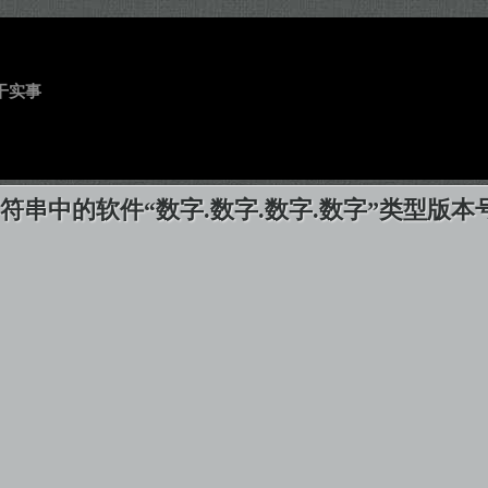
干实事
符串中的软件“数字.数字.数字.数字”类型版本