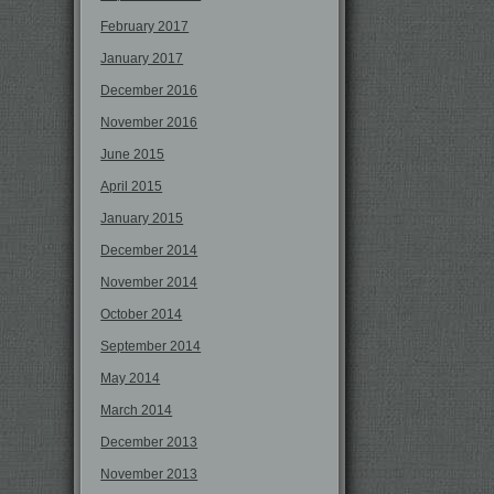
February 2017
January 2017
December 2016
November 2016
June 2015
April 2015
January 2015
December 2014
November 2014
October 2014
September 2014
May 2014
March 2014
December 2013
November 2013