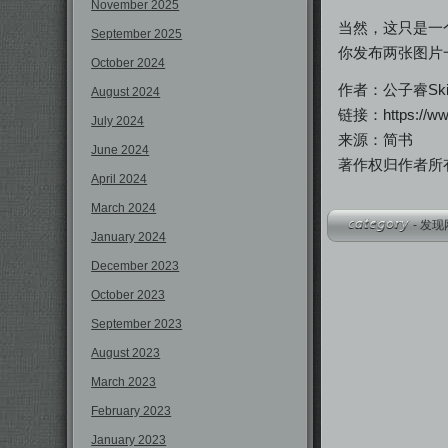
November 2025
当然，这只是一
September 2025
你发布两张图片
October 2024
作者：公子睿Ski
August 2024
链接：https://www
July 2024
来源：简书
June 2024
著作权归作者所
April 2024
March 2024
-
发现
January 2024
December 2023
October 2023
September 2023
August 2023
March 2023
February 2023
January 2023