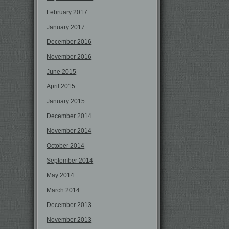
February 2017
January 2017
December 2016
November 2016
June 2015
April 2015
January 2015
December 2014
November 2014
October 2014
September 2014
May 2014
March 2014
December 2013
November 2013