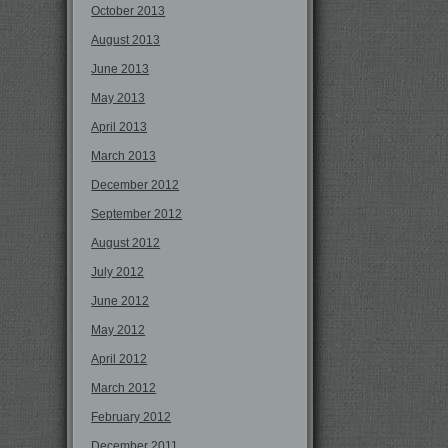
October 2013
August 2013
June 2013
May 2013
April 2013
March 2013
December 2012
September 2012
August 2012
July 2012
June 2012
May 2012
April 2012
March 2012
February 2012
December 2011