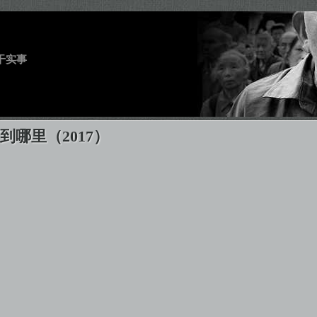
干实事
到哪里（2017）