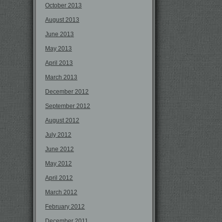
October 2013
August 2013
June 2013
May 2013
April 2013
March 2013
December 2012
September 2012
August 2012
July 2012
June 2012
May 2012
April 2012
March 2012
February 2012
December 2011