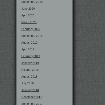
September 2020
June 2020
April 2020
March 2020
February 2020
September 2019
August 2019
April 2019
February 2019
January 2019
October 2018
August 2018
July 2018
January 2018
December 2017
September 2017