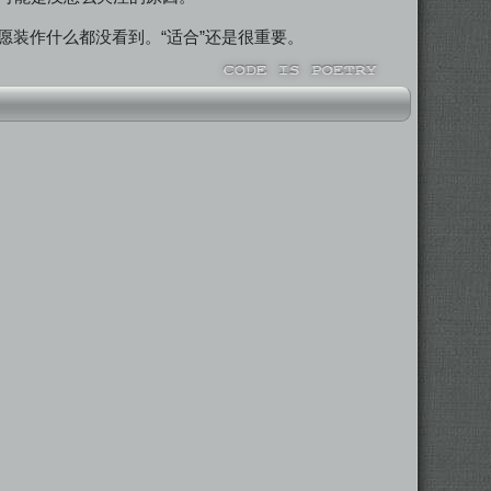
装作什么都没看到。“适合”还是很重要。