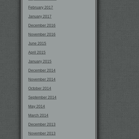
February 2017
January 2017
December 2016
November 2016
June 2015
April 2015
January 2015
December 2014
November 2014
October 2014
September 2014
May 2014
March 2014
December 2013
November 2013