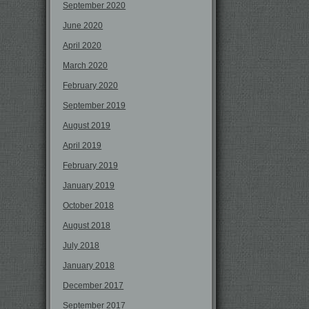
September 2020
June 2020
April 2020
March 2020
February 2020
September 2019
August 2019
April 2019
February 2019
January 2019
October 2018
August 2018
July 2018
January 2018
December 2017
September 2017