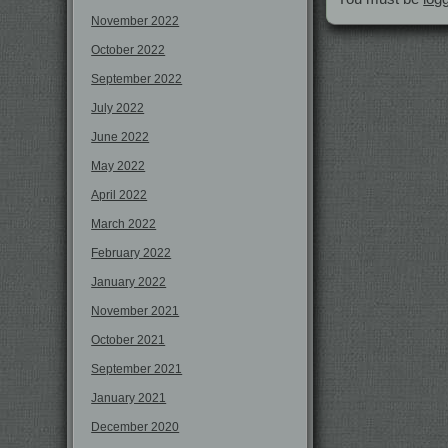
November 2022
October 2022
September 2022
July 2022
June 2022
May 2022
April 2022
March 2022
February 2022
January 2022
November 2021
October 2021
September 2021
January 2021
December 2020