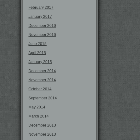
February 2017
January 2017
December 2016
November 2016
June 2015
April 2015
January 2015
December 2014
November 2014
October 2014
September 2014
May 2014
March 2014
December 2013
November 2013