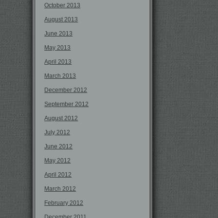
October 2013
August 2013
June 2013
May 2013
April 2013
March 2013
December 2012
September 2012
August 2012
July 2012
June 2012
May 2012
April 2012
March 2012
February 2012
December 2011