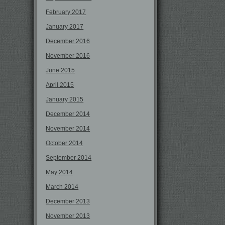
February 2017
January 2017
December 2016
November 2016
June 2015
April 2015
January 2015
December 2014
November 2014
October 2014
September 2014
May 2014
March 2014
December 2013
November 2013