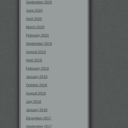
September 2020
June 2020
April 2020
March 2020
February 2020
September 2019
August 2019
April 2019
February 2019
January 2019
October 2018
August 2018
July 2018
January 2018
December 2017
September 2017