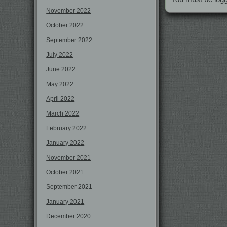
November 2022
October 2022
September 2022
July 2022
June 2022
May 2022
April 2022
March 2022
February 2022
January 2022
November 2021
October 2021
September 2021
January 2021
December 2020