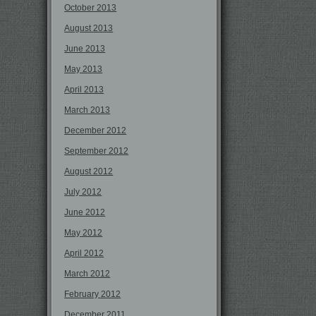
October 2013
August 2013
June 2013
May 2013
April 2013
March 2013
December 2012
September 2012
August 2012
July 2012
June 2012
May 2012
April 2012
March 2012
February 2012
December 2011