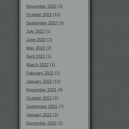
November 2022
(3)
October 2022
(12)
September 2022
(3)
July 2022
(1)
June 2022
(2)
May 2022
(2)
April 2022
(1)
March 2022
(1)
February 2022
(1)
January 2022
(12)
November 2021
(4)
October 2021
(2)
September 2021
(7)
January 2021
(2)
December 2020
(2)