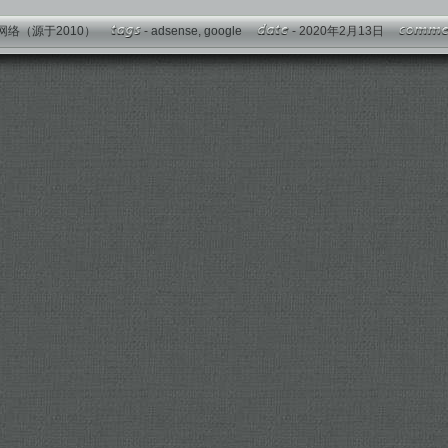
网络（源于2010）
-
adsense
,
google
- 2020年2月13日