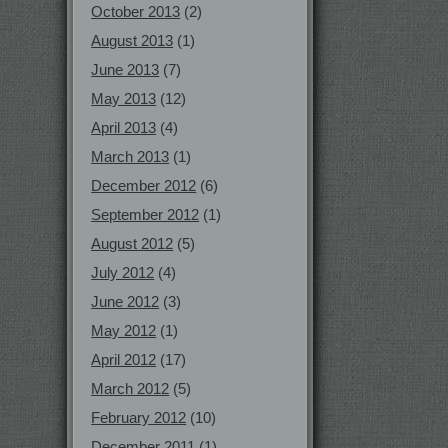
October 2013
(2)
August 2013
(1)
June 2013
(7)
May 2013
(12)
April 2013
(4)
March 2013
(1)
December 2012
(6)
September 2012
(1)
August 2012
(5)
July 2012
(4)
June 2012
(3)
May 2012
(1)
April 2012
(17)
March 2012
(5)
February 2012
(10)
December 2011
(1)