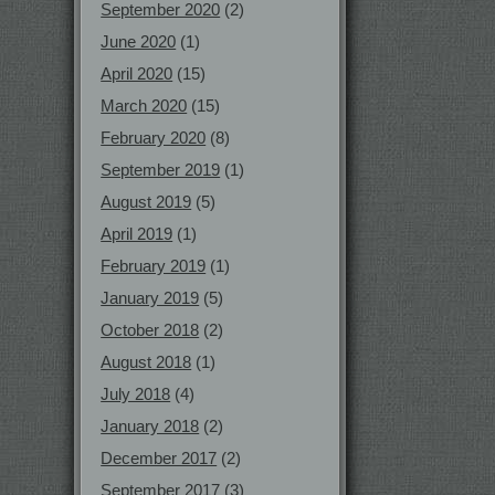
September 2020
(2)
June 2020
(1)
April 2020
(15)
March 2020
(15)
February 2020
(8)
September 2019
(1)
August 2019
(5)
April 2019
(1)
February 2019
(1)
January 2019
(5)
October 2018
(2)
August 2018
(1)
July 2018
(4)
January 2018
(2)
December 2017
(2)
September 2017
(3)