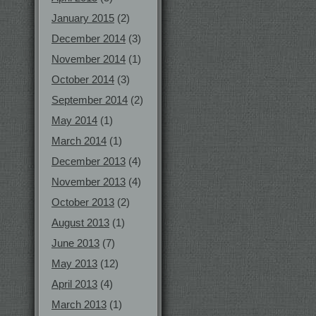
January 2015
(2)
December 2014
(3)
November 2014
(1)
October 2014
(3)
September 2014
(2)
May 2014
(1)
March 2014
(1)
December 2013
(4)
November 2013
(4)
October 2013
(2)
August 2013
(1)
June 2013
(7)
May 2013
(12)
April 2013
(4)
March 2013
(1)