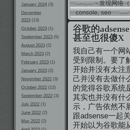
-
发现网络（
January 2024
(3)
console
,
seo
December
2023
(13)
谷歌的adse
October 2023
(1)
甚至也很傻X
September 2023
(5)
August 2023
(2)
我自己有一个网站
March 2023
(2)
受到限制。要了
February 2023
(1)
开始并没有太注
January 2023
(2)
己并没有去做什
November 2022
(3)
的觉得谷歌系统
October 2022
(12)
其实也并没有什
September 2022
(3)
July 2022
(1)
示，广告依然不
June 2022
(2)
跟adsense
May 2022
(2)
开始以为谷歌能
April 2022
(1)