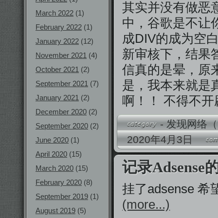
其实并没有做恶
March 2022
(1)
中，谷歌是不让
February 2022
(1)
成DIV的成为空
January 2022
(12)
新审核下，结果
November 2021
(4)
信真的是晕，原
October 2021
(2)
是，我本来就是
September 2021
(7)
January 2021
(2)
啊！！ 不得不
December 2020
(2)
-
发现网络（
September 2020
(2)
2020年4月3日
June 2020
(1)
April 2020
(15)
记录Adsense
March 2020
(15)
February 2020
(8)
挂了adsens
September 2019
(1)
(more...)
August 2019
(5)