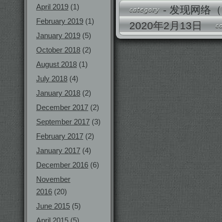
April 2019
(1)
-
发现网络（
February 2019
(1)
2020年2月13日
January 2019
(5)
October 2018
(2)
August 2018
(1)
July 2018
(4)
January 2018
(2)
December 2017
(2)
September 2017
(3)
February 2017
(2)
January 2017
(4)
December 2016
(6)
November
2016
(20)
June 2015
(5)
April 2015
(5)