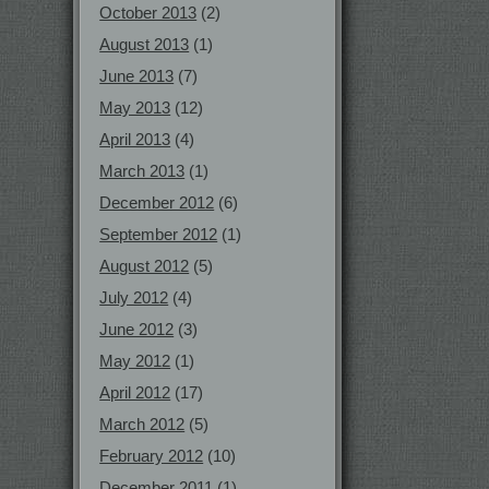
October 2013
(2)
August 2013
(1)
June 2013
(7)
May 2013
(12)
April 2013
(4)
March 2013
(1)
December 2012
(6)
September 2012
(1)
August 2012
(5)
July 2012
(4)
June 2012
(3)
May 2012
(1)
April 2012
(17)
March 2012
(5)
February 2012
(10)
December 2011
(1)